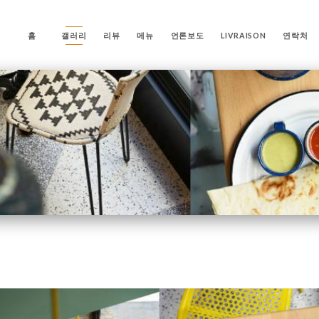
홈
갤러리
리뷰
메뉴
언론보도
LIVRAISON
연락처