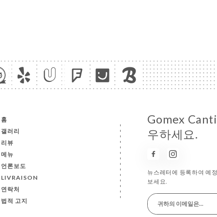
Gomex Can
홈
갤러리
우하세요.
리뷰
메뉴
언론보도
뉴스레터에 등록하여 예정 
LIVRAISON
보세요.
연락처
법적 고지