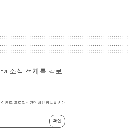
tina 소식 전체를 팔로
이벤트, 프로모션 관련 최신 정보를 받아
확인