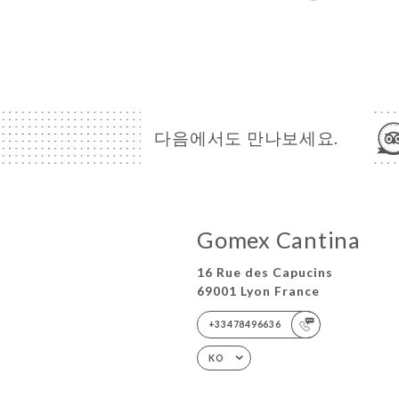
다음에서도 만나보세요.
Gomex Cantina
16 Rue des Capucins
69001 Lyon France
+33478496636
KO