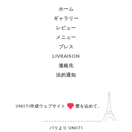
ホーム
ギャラリー
レビュー
メニュー
プレス
LIVRAISON
連絡先
法的通知
UNIITI作成ウェブサイト
愛を込めて、
パリより
UNIITI