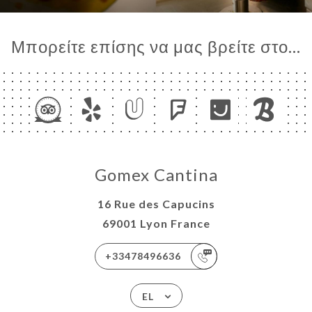
Μπορείτε επίσης να μας βρείτε στο...
Gomex Cantina
16 Rue des Capucins
69001 Lyon France
+33478496636
EL