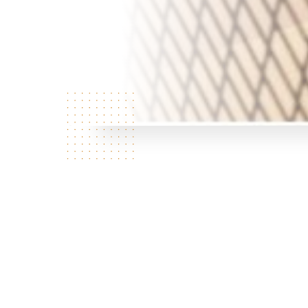
Qui som?