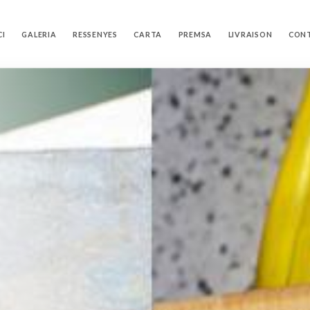
CI
GALERIA
RESSENYES
CARTA
PREMSA
LIVRAISON
CON