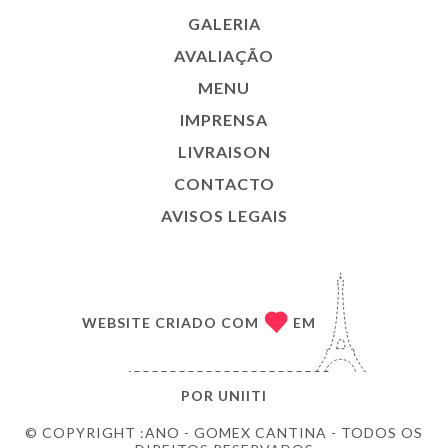
GALERIA
AVALIAÇÃO
MENU
IMPRENSA
LIVRAISON
CONTACTO
AVISOS LEGAIS
WEBSITE CRIADO COM
EM
POR
UNIITI
© COPYRIGHT :ANO - GOMEX CANTINA - TODOS OS